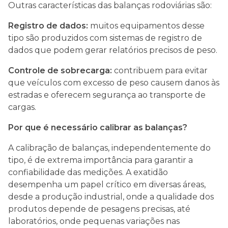
Outras características das balanças rodoviárias são:
Registro de dados:
muitos equipamentos desse
tipo são produzidos com sistemas de registro de
dados que podem gerar relatórios precisos de peso.
Controle de sobrecarga:
contribuem para evitar
que veículos com excesso de peso causem danos às
estradas e oferecem segurança ao transporte de
cargas.
Por que é necessário calibrar as balanças?
A calibração de balanças, independentemente do
tipo, é de extrema importância para garantir a
confiabilidade das medições. A exatidão
desempenha um papel crítico em diversas áreas,
desde a produção industrial, onde a qualidade dos
produtos depende de pesagens precisas, até
laboratórios, onde pequenas variações nas