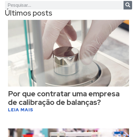
Últimos posts
Por que contratar uma empresa
de calibração de balanças?
LEIA MAIS