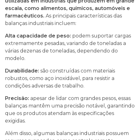
utilizadas em indústrias que produzem em grande
escala, como alimentos, químicos, automóveis e
farmacêuticos.
As principais características das
balanças industriais incluem:
Alta capacidade de peso:
podem suportar cargas
extremamente pesadas, variando de toneladas a
várias dezenas de toneladas, dependendo do
modelo.
Durabilidade:
são construídas com materiais
robustos, como aço inoxidável, para resistir a
condições adversas de trabalho.
Precisão:
apesar de lidar com grandes pesos, essas
balanças mantêm uma precisão notável, garantindo
que os produtos atendam às especificações
exigidas.
Além disso, algumas balanças industriais possuem