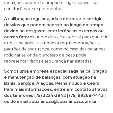
medições podem ter impactos significativos nas
conclusões de experimentos.
A calibração regular ajuda a detectar e corrigir
desvios que podem ocorrer ao longo do tempo
devido ao desgaste, interferências externas ou
outros fatores.
Além disso, é essencial para garantir
que as balanças atendam a regulamentações e
padrões de segurança, como no caso das balanças
rodoviárias, onde o excesso de peso pode
representar riscos à segurança nas estradas.
Somos uma empresa especializada na calibração
e manutenção de balanças, com atuação na
Bahia, Sergipe, Alagoas, Pernambuco e Ceará.
Para mais informações, entre em contato através
dos telefones (75) 3224-3942 | (75) 99268-7443 |
ou do email
sobalancas@sobalancas.com.br