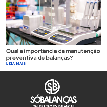
Qual a importância da manutenção
preventiva de balanças?
LEIA MAIS