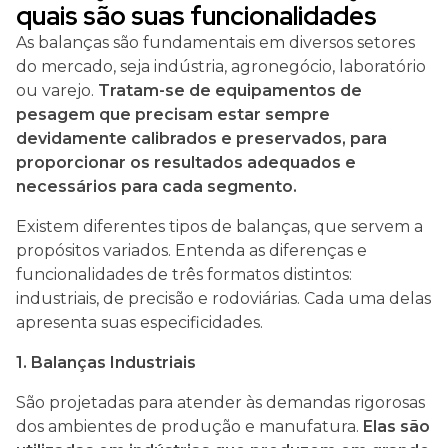
quais são suas funcionalidades
As balanças são fundamentais em diversos setores
do mercado, seja indústria, agronegócio, laboratório
ou varejo.
Tratam-se de equipamentos de
pesagem que precisam estar sempre
devidamente calibrados e preservados, para
proporcionar os resultados adequados e
necessários para cada segmento.
Existem diferentes tipos de balanças, que servem a
propósitos variados. Entenda as diferenças e
funcionalidades de três formatos distintos:
industriais, de precisão e rodoviárias. Cada uma delas
apresenta suas especificidades.
1. Balanças Industriais
São projetadas para atender às demandas rigorosas
dos ambientes de produção e manufatura.
Elas são