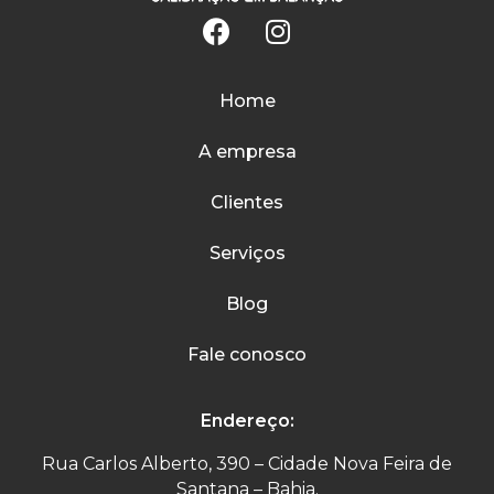
Home
A empresa
Clientes
Serviços
Blog
Fale conosco
Endereço:
Rua Carlos Alberto, 390 – Cidade Nova Feira de
Santana – Bahia.