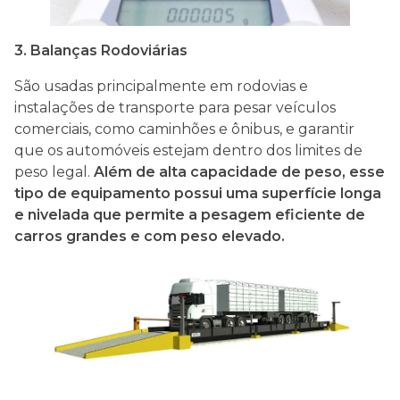
3. Balanças Rodoviárias
São usadas principalmente em rodovias e
instalações de transporte para pesar veículos
comerciais, como caminhões e ônibus, e garantir
que os automóveis estejam dentro dos limites de
peso legal.
Além de alta capacidade de peso, esse
tipo de equipamento possui uma superfície longa
e nivelada que permite a pesagem eficiente de
carros grandes e com peso elevado.