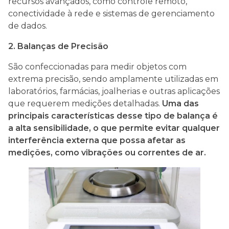
recursos avançados, como controle remoto,
conectividade à rede e sistemas de gerenciamento
de dados.
2. Balanças de Precisão
São confeccionadas para medir objetos com
extrema precisão, sendo amplamente utilizadas em
laboratórios, farmácias, joalherias e outras aplicações
que requerem medições detalhadas.
Uma das
principais características desse tipo de balança é
a alta sensibilidade, o que permite evitar qualquer
interferência externa que possa afetar as
medições, como vibrações ou correntes de ar.